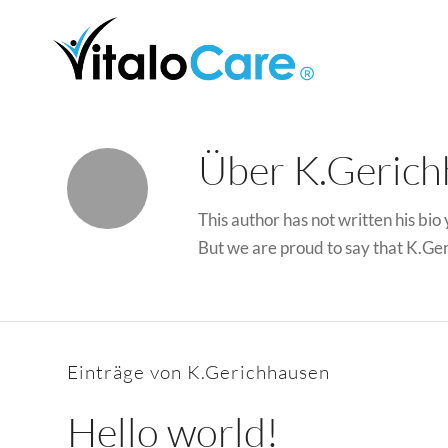
Über
K.Gerich
This author has not written his bio 
But we are proud to say that
K.Ger
Einträge von K.Gerichhausen
Hello world!