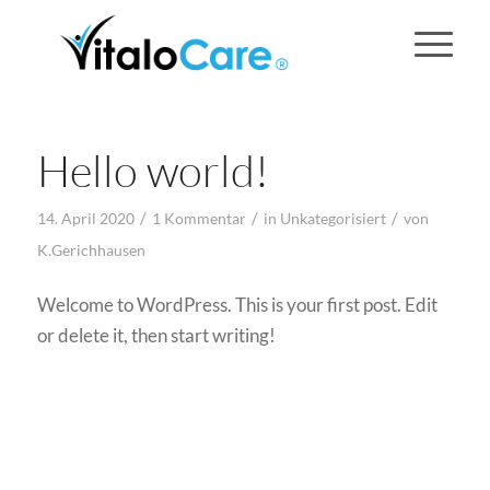
Hello world!
/
/
/
14. April 2020
1 Kommentar
in
Unkategorisiert
von
K.Gerichhausen
Welcome to WordPress. This is your first post. Edit
or delete it, then start writing!