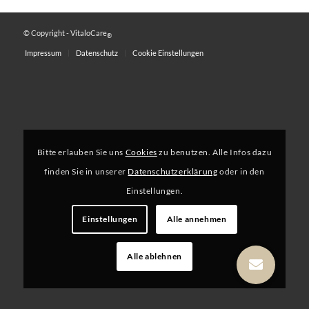
© Copyright - VitaloCare
®
Impressum
Datenschutz
Cookie Einstellungen
Bitte erlauben Sie uns
Cookies
zu benutzen. Alle Infos dazu
finden Sie in unserer
Datenschutzerklärung
oder in den
Einstellungen.
Einstellungen
Alle annehmen
Alle ablehnen