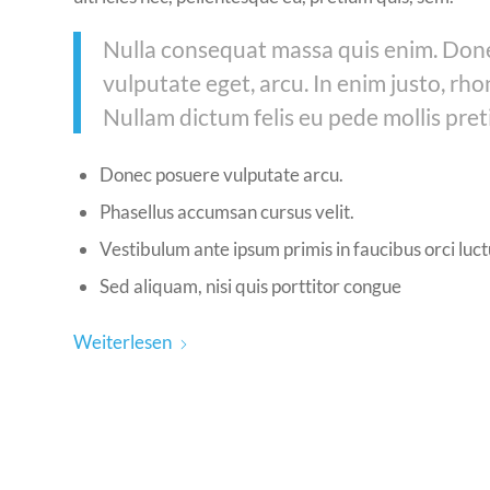
Nulla consequat massa quis enim. Donec 
vulputate eget, arcu. In enim justo, rho
Nullam dictum felis eu pede mollis pret
Donec posuere vulputate arcu.
Phasellus accumsan cursus velit.
Vestibulum ante ipsum primis in faucibus orci luct
Sed aliquam, nisi quis porttitor congue
Weiterlesen