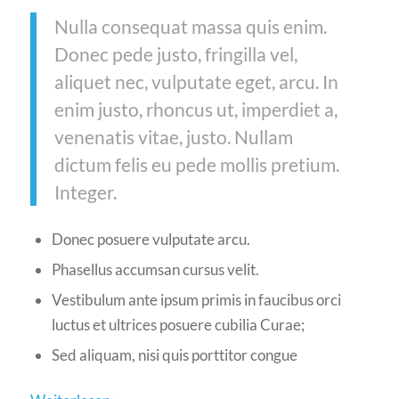
Nulla consequat massa quis enim.
Donec pede justo, fringilla vel,
aliquet nec, vulputate eget, arcu. In
enim justo, rhoncus ut, imperdiet a,
venenatis vitae, justo. Nullam
dictum felis eu pede mollis pretium.
Integer.
Donec posuere vulputate arcu.
Phasellus accumsan cursus velit.
Vestibulum ante ipsum primis in faucibus orci
luctus et ultrices posuere cubilia Curae;
Sed aliquam, nisi quis porttitor congue