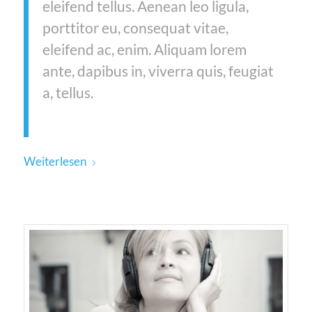
eleifend tellus. Aenean leo ligula,
porttitor eu, consequat vitae,
eleifend ac, enim. Aliquam lorem
ante, dapibus in, viverra quis, feugiat
a, tellus.
Weiterlesen