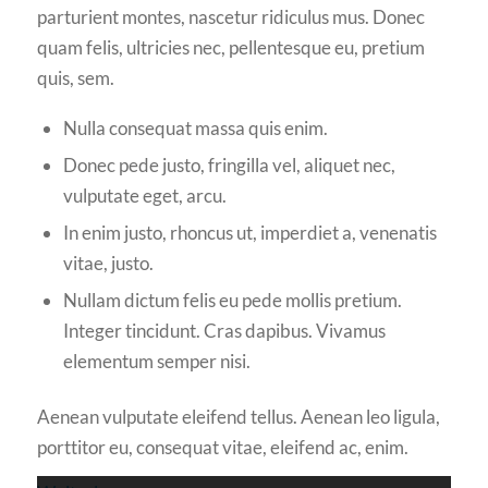
parturient montes, nascetur ridiculus mus. Donec
quam felis, ultricies nec, pellentesque eu, pretium
quis, sem.
Nulla consequat massa quis enim.
Donec pede justo, fringilla vel, aliquet nec,
vulputate eget, arcu.
In enim justo, rhoncus ut, imperdiet a, venenatis
vitae, justo.
Nullam dictum felis eu pede mollis pretium.
Integer tincidunt. Cras dapibus. Vivamus
elementum semper nisi.
Aenean vulputate eleifend tellus. Aenean leo ligula,
porttitor eu, consequat vitae, eleifend ac, enim.