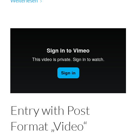
Weiterlesen
Entry with Post
Format „Video“