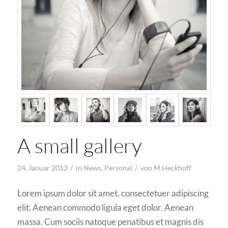
A small gallery
/
/
24. Januar 2013
in
News
,
Personal
von
M.Heckhoff
Lorem ipsum dolor sit amet, consectetuer adipiscing
elit. Aenean commodo ligula eget dolor. Aenean
massa. Cum sociis natoque penatibus et magnis dis